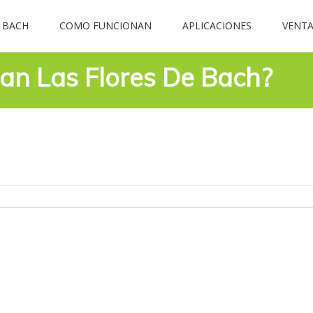
 BACH
COMO FUNCIONAN
APLICACIONES
VENTA
an Las Flores De Bach?