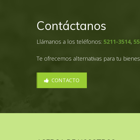
Contáctanos
Llámanos a los teléfonos:
5211-3514
,
55
Te ofrecemos alternativas para tu bienes
CONTACTO