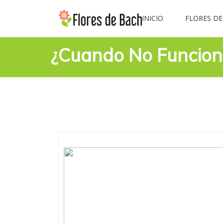
INICIO
FLORES DE
¿Cuando No Funcion