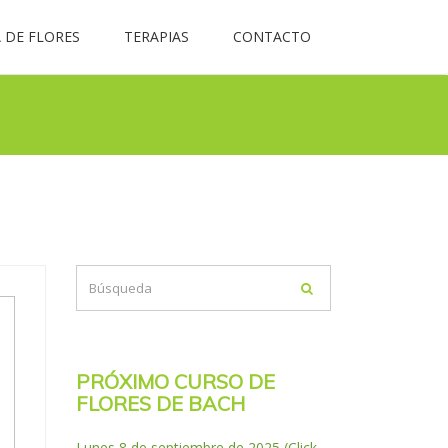
 DE FLORES
TERAPIAS
CONTACTO
PRÓXIMO CURSO DE
FLORES DE BACH
Lunes 8 de septiembre de 2025 (Click